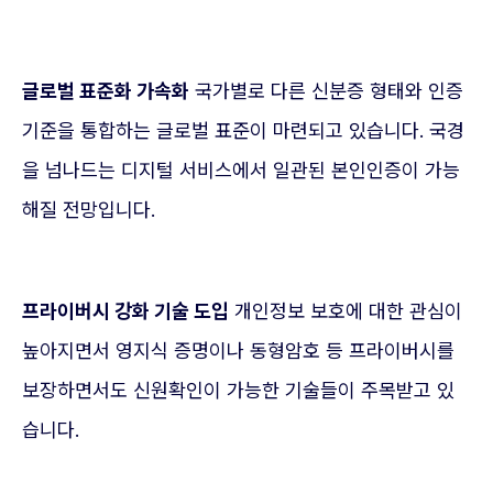
글로벌 표준화 가속화
국가별로 다른 신분증 형태와 인증
기준을 통합하는 글로벌 표준이 마련되고 있습니다. 국경
을 넘나드는 디지털 서비스에서 일관된 본인인증이 가능
해질 전망입니다.
프라이버시 강화 기술 도입
개인정보 보호에 대한 관심이
높아지면서 영지식 증명이나 동형암호 등 프라이버시를
보장하면서도 신원확인이 가능한 기술들이 주목받고 있
습니다.