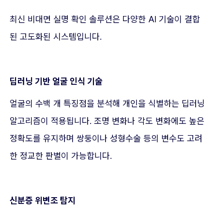
최신 비대면 실명 확인 솔루션은 다양한 AI 기술이 결합
된 고도화된 시스템입니다.
딥러닝 기반 얼굴 인식 기술
얼굴의 수백 개 특징점을 분석해 개인을 식별하는 딥러닝
알고리즘이 적용됩니다. 조명 변화나 각도 변화에도 높은
정확도를 유지하며 쌍둥이나 성형수술 등의 변수도 고려
한 정교한 판별이 가능합니다.
신분증 위변조 탐지