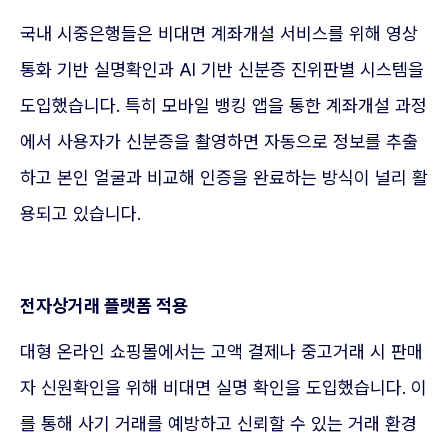
국내 시중은행들은 비대면 계좌개설 서비스를 위해 영상
통화 기반 실명확인과 AI 기반 신분증 진위판별 시스템을
도입했습니다. 특히 모바일 뱅킹 앱을 통한 계좌개설 과정
에서 사용자가 신분증을 촬영하면 자동으로 정보를 추출
하고 본인 얼굴과 비교해 인증을 완료하는 방식이 널리 활
용되고 있습니다.
전자상거래 플랫폼 적용
대형 온라인 쇼핑몰에서는 고액 결제나 중고거래 시 판매
자 신원확인을 위해 비대면 실명 확인을 도입했습니다. 이
를 통해 사기 거래를 예방하고 신뢰할 수 있는 거래 환경