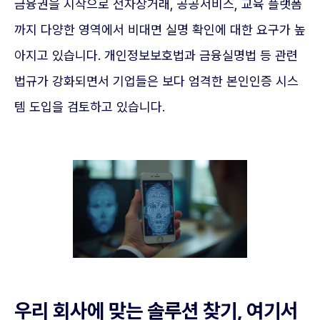
금융권을 시작으로 전자상거래, 공공서비스, 교육 플랫폼
까지 다양한 영역에서 비대면 실명 확인에 대한 요구가 높
아지고 있습니다. 개인정보보호법과 금융실명법 등 관련
법규가 강화되면서 기업들은 보다 엄격한 본인인증 시스
템 도입을 검토하고 있습니다.
우리 회사에 맞는 솔루션 찾기, 여기서