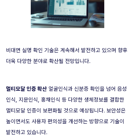
비대면 실명 확인 기술은 계속해서 발전하고 있으며 향후
더욱 다양한 분야로 확산될 전망입니다.
멀티모달 인증 확산
얼굴인식과 신분증 확인을 넘어 음성
인식, 지문인식, 홍채인식 등 다양한 생체정보를 결합한
멀티모달 인증이 보편화될 것으로 예상됩니다. 보안성은
높이면서도 사용자 편의성을 개선하는 방향으로 기술이
발전하고 있습니다.