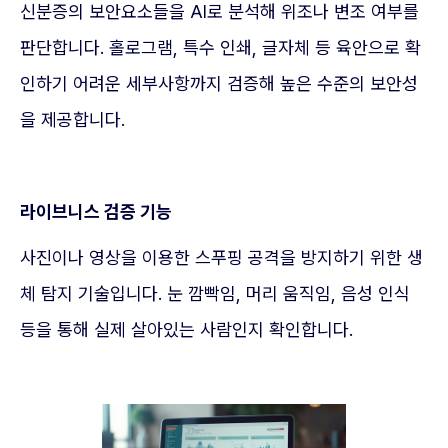
신분증의 보안요소들을 AI로 분석해 위조나 변조 여부를
판단합니다. 홀로그램, 특수 인쇄, 글자체 등 육안으로 확
인하기 어려운 세부사항까지 검증해 높은 수준의 보안성
을 제공합니다.
라이브니스 검증 기능
사진이나 영상을 이용한 스푸핑 공격을 방지하기 위한 생
체 탐지 기술입니다. 눈 깜빡임, 머리 움직임, 음성 인식
등을 통해 실제 살아있는 사람인지 확인합니다.