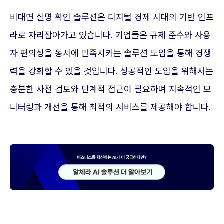
비대면 실명 확인 솔루션은 디지털 경제 시대의 기반 인프
라로 자리잡아가고 있습니다. 기업들은 규제 준수와 사용
자 편의성을 동시에 만족시키는 솔루션 도입을 통해 경쟁
력을 강화할 수 있을 것입니다. 성공적인 도입을 위해서는
충분한 사전 검토와 단계적 접근이 필요하며 지속적인 모
니터링과 개선을 통해 최적의 서비스를 제공해야 합니다.