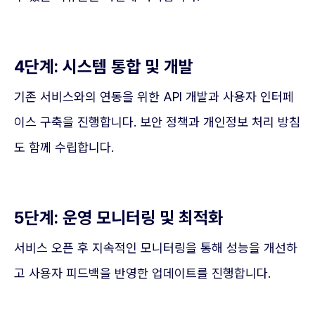
4단계: 시스템 통합 및 개발
기존 서비스와의 연동을 위한 API 개발과 사용자 인터페
이스 구축을 진행합니다. 보안 정책과 개인정보 처리 방침
도 함께 수립합니다.
5단계: 운영 모니터링 및 최적화
서비스 오픈 후 지속적인 모니터링을 통해 성능을 개선하
고 사용자 피드백을 반영한 업데이트를 진행합니다.