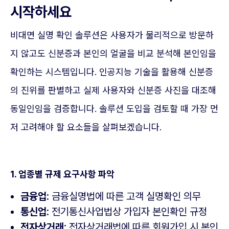
시작하세요
비대면 실명 확인 솔루션은 사용자가 물리적으로 방문하
지 않고도 신분증과 본인의 얼굴을 비교 분석해 본인임을
확인하는 시스템입니다. 인공지능 기술을 활용해 신분증
의 진위를 판별하고 실제 사용자와 신분증 사진을 대조해
동일인임을 검증합니다. 솔루션 도입을 검토할 때 가장 먼
저 고려해야 할 요소들을 살펴보겠습니다.
1. 업종별 규제 요구사항 파악
금융업
: 금융실명법에 따른 고객 실명확인 의무
통신업
: 전기통신사업법상 가입자 본인확인 규정
전자상거래
: 전자상거래법에 따른 회원가입 시 본인