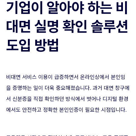
기업이 알아야 하는 비
대면 실명 확인 솔루션
도입 방법
비대면 서비스 이용이 급증하면서 온라인상에서 본인임
을 증명하는 일이 더욱 중요해졌습니다. 과거 대면 창구에
서 신분증을 직접 확인하던 방식에서 벗어나 디지털 환경
에서도 안전하고 정확한 본인인증이 필요한 시점입니다.