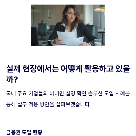
실제 현장에서는 어떻게 활용하고 있을
까?
국내 주요 기업들의 비대면 실명 확인 솔루션 도입 사례를
통해 실무 적용 방안을 살펴보겠습니다.
금융권 도입 현황