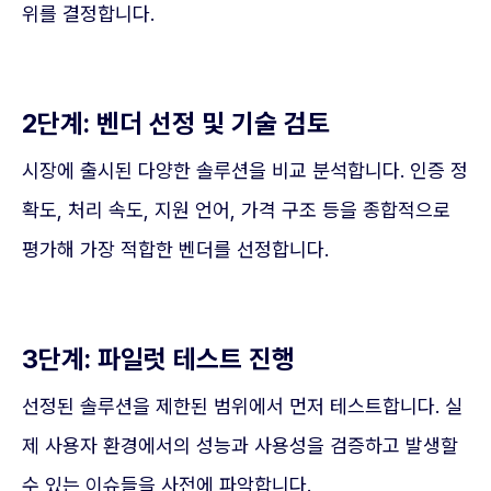
위를 결정합니다.
2단계: 벤더 선정 및 기술 검토
시장에 출시된 다양한 솔루션을 비교 분석합니다. 인증 정
확도, 처리 속도, 지원 언어, 가격 구조 등을 종합적으로
평가해 가장 적합한 벤더를 선정합니다.
3단계: 파일럿 테스트 진행
선정된 솔루션을 제한된 범위에서 먼저 테스트합니다. 실
제 사용자 환경에서의 성능과 사용성을 검증하고 발생할
수 있는 이슈들을 사전에 파악합니다.