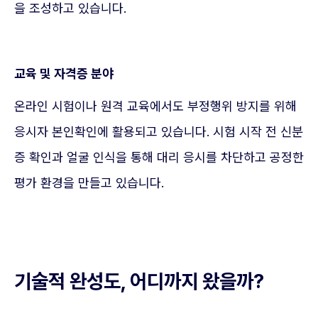
을 조성하고 있습니다.
교육 및 자격증 분야
온라인 시험이나 원격 교육에서도 부정행위 방지를 위해
응시자 본인확인에 활용되고 있습니다. 시험 시작 전 신분
증 확인과 얼굴 인식을 통해 대리 응시를 차단하고 공정한
평가 환경을 만들고 있습니다.
기술적 완성도, 어디까지 왔을까?