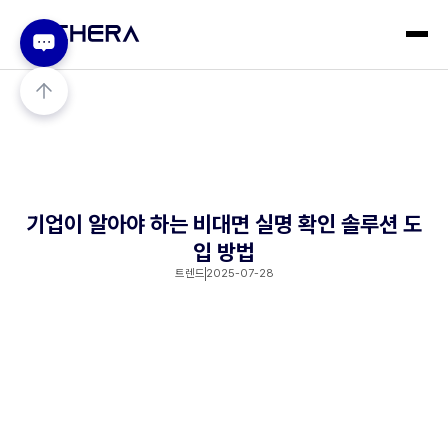
기업이 알아야 하는 비대면 실명 확인 솔루션 도
입 방법
트렌드
2025-07-28