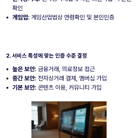
확인
게임업
: 게임산업법상 연령확인 및 본인인증
2. 서비스 특성에 맞는 인증 수준 결정
높은 보안
: 금융거래, 의료정보 접근
중간 보안
: 전자상거래 결제, 멤버십 가입
기본 보안
: 콘텐츠 이용, 커뮤니티 가입