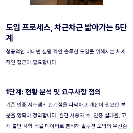
도입 프로세스, 차근차근 밟아가는 5단
계
성공적인 비대면 실명 확인 솔루션 도입을 위해서는 체계
적인 접근이 필요합니다.
1단계: 현황 분석 및 요구사항 정의
기존 인증 시스템의 한계점을 파악하고 개선이 필요한 부
분을 명확히 정의합니다. 월간 사용자 수, 인증 실패율, 고
객 불만 사항 등을 데이터로 분석해 솔루션 도입의 우선순