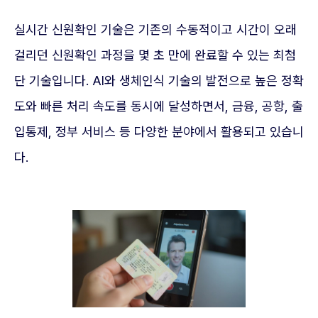
실시간 신원확인 기술은 기존의 수동적이고 시간이 오래
걸리던 신원확인 과정을 몇 초 만에 완료할 수 있는 최첨
단 기술입니다. AI와 생체인식 기술의 발전으로 높은 정확
도와 빠른 처리 속도를 동시에 달성하면서, 금융, 공항, 출
입통제, 정부 서비스 등 다양한 분야에서 활용되고 있습니
다.