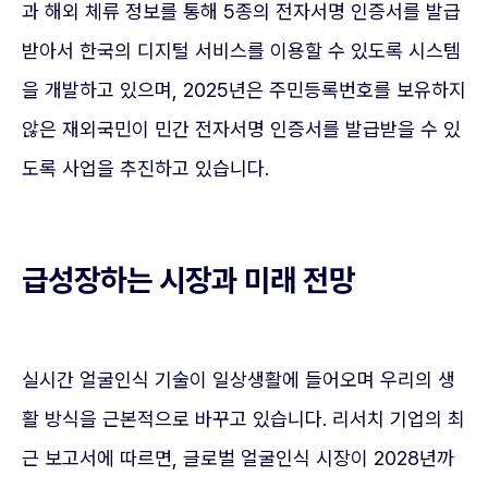
과 해외 체류 정보를 통해 5종의 전자서명 인증서를 발급
받아서 한국의 디지털 서비스를 이용할 수 있도록 시스템
을 개발하고 있으며, 2025년은 주민등록번호를 보유하지
않은 재외국민이 민간 전자서명 인증서를 발급받을 수 있
도록 사업을 추진하고 있습니다.
급성장하는 시장과 미래 전망
실시간 얼굴인식 기술이 일상생활에 들어오며 우리의 생
활 방식을 근본적으로 바꾸고 있습니다. 리서치 기업의 최
근 보고서에 따르면, 글로벌 얼굴인식 시장이 2028년까