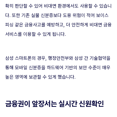
확히 판단할 수 있어 비대면 환경에서도 사용할 수 있습니
다. 또한 기존 실물 신분증보다 도용 위험이 적어 보이스
피싱 같은 금융사고를 예방하고, 더 안전하게 비대면 금융
서비스를 이용할 수 있게 됩니다.
삼성 스마트폰의 경우, 행정안전부와 삼성 간 기술협약을
통해 모바일 신분증을 하드웨어 기반의 보안 수준이 매우
높은 영역에 보관할 수 있게 했습니다.
금융권이 앞장서는 실시간 신원확인