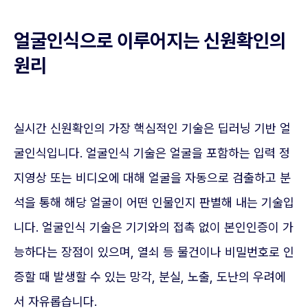
얼굴인식으로 이루어지는 신원확인의
원리
실시간 신원확인의 가장 핵심적인 기술은 딥러닝 기반 얼
굴인식입니다. 얼굴인식 기술은 얼굴을 포함하는 입력 정
지영상 또는 비디오에 대해 얼굴을 자동으로 검출하고 분
석을 통해 해당 얼굴이 어떤 인물인지 판별해 내는 기술입
니다. 얼굴인식 기술은 기기와의 접촉 없이 본인인증이 가
능하다는 장점이 있으며, 열쇠 등 물건이나 비밀번호로 인
증할 때 발생할 수 있는 망각, 분실, 노출, 도난의 우려에
서 자유롭습니다.