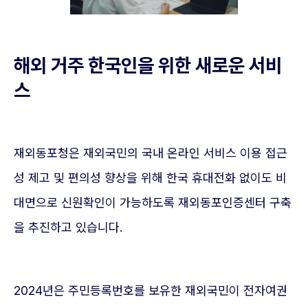
해외 거주 한국인을 위한 새로운 서비
스
재외동포청은 재외국민의 국내 온라인 서비스 이용 접근
성 제고 및 편의성 향상을 위해 한국 휴대전화 없이도 비
대면으로 신원확인이 가능하도록 재외동포인증센터 구축
을 추진하고 있습니다.
2024년은 주민등록번호를 보유한 재외국민이 전자여권