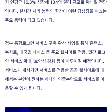
지 연평균 16.3% 성장해 134억 달러 규모로 확대될 전망
입니다. 실시간 처리 능력의 향상이 이런 급성장을 이끄는
주요 동력이 되고 있습니다.
정부 통합로그인 서비스 구축 확산 사업을 통해 홈택스,
복지로, 대국민 나이스 등 주요 웹사이트 적용, 민간 로그
인 서비스 확대, 보안성 강화 등이 이루어질 예정입니다.
서비스가 개시되면 서비스를 적용한 공공 웹사이트에 대
해서는 본인이 원하는 하나의 인증수단으로 서비스를 이
용할 수 있게 됩니다.