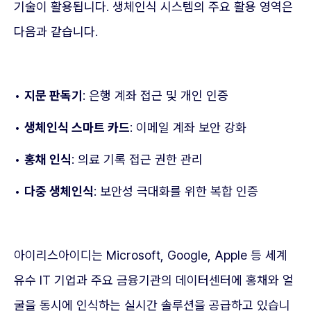
기술이 활용됩니다. 생체인식 시스템의 주요 활용 영역은
다음과 같습니다.
•
지문 판독기
: 은행 계좌 접근 및 개인 인증
•
생체인식 스마트 카드
: 이메일 계좌 보안 강화
•
홍채 인식
: 의료 기록 접근 권한 관리
•
다중 생체인식
: 보안성 극대화를 위한 복합 인증
아이리스아이디는 Microsoft, Google, Apple 등 세계
유수 IT 기업과 주요 금융기관의 데이터센터에 홍채와 얼
굴을 동시에 인식하는 실시간 솔루션을 공급하고 있습니