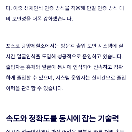
다. 이중 생체인식 인증 방식을 적용해 단일 인증 방식 대
비 보안성을 대폭 강화했습니다.
포스코 광양제철소에서는 방문객 출입 보안 시스템에 실
시간 얼굴인식을 도입해 성공적으로 운영하고 있습니다.
출입자는 홍채와 얼굴이 동시에 인식되어 신속하고 정확
하게 출입할 수 있으며, 시스템 운영자는 실시간으로 출입
이력을 관리할 수 있습니다.
속도와 정확도를 동시에 잡는 기술력
실시간 얼굴인식에서 가장 어려운 부분은 빠른 처리 속도