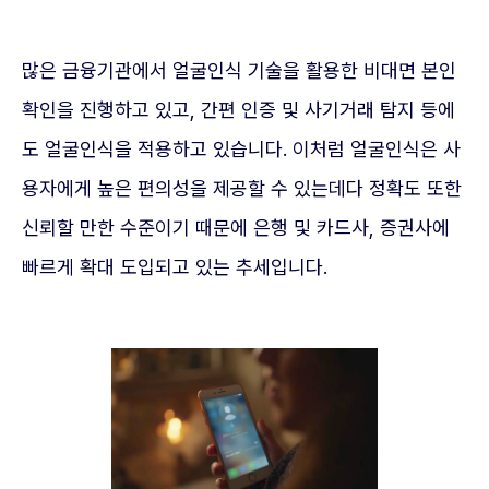
많은 금융기관에서 얼굴인식 기술을 활용한 비대면 본인
확인을 진행하고 있고, 간편 인증 및 사기거래 탐지 등에
도 얼굴인식을 적용하고 있습니다. 이처럼 얼굴인식은 사
용자에게 높은 편의성을 제공할 수 있는데다 정확도 또한
신뢰할 만한 수준이기 때문에 은행 및 카드사, 증권사에
빠르게 확대 도입되고 있는 추세입니다.