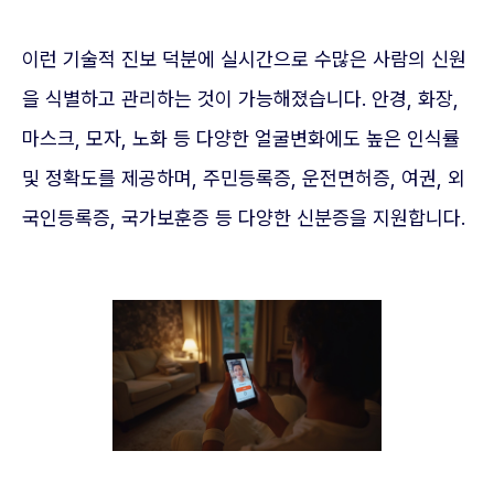
이런 기술적 진보 덕분에 실시간으로 수많은 사람의 신원
을 식별하고 관리하는 것이 가능해졌습니다. 안경, 화장,
마스크, 모자, 노화 등 다양한 얼굴변화에도 높은 인식률
및 정확도를 제공하며, 주민등록증, 운전면허증, 여권, 외
국인등록증, 국가보훈증 등 다양한 신분증을 지원합니다.