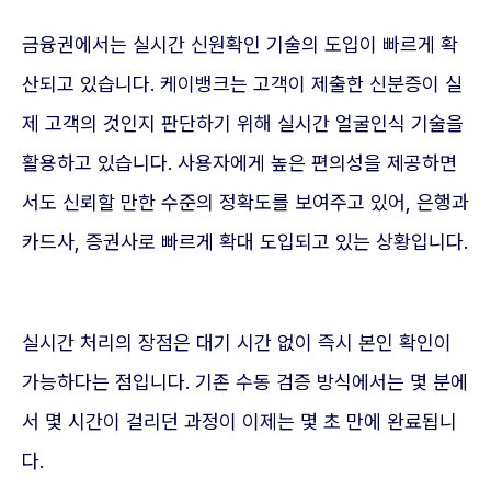
금융권에서는 실시간 신원확인 기술의 도입이 빠르게 확
산되고 있습니다. 케이뱅크는 고객이 제출한 신분증이 실
제 고객의 것인지 판단하기 위해 실시간 얼굴인식 기술을
활용하고 있습니다. 사용자에게 높은 편의성을 제공하면
서도 신뢰할 만한 수준의 정확도를 보여주고 있어, 은행과
카드사, 증권사로 빠르게 확대 도입되고 있는 상황입니다.
실시간 처리의 장점은 대기 시간 없이 즉시 본인 확인이
가능하다는 점입니다. 기존 수동 검증 방식에서는 몇 분에
서 몇 시간이 걸리던 과정이 이제는 몇 초 만에 완료됩니
다.