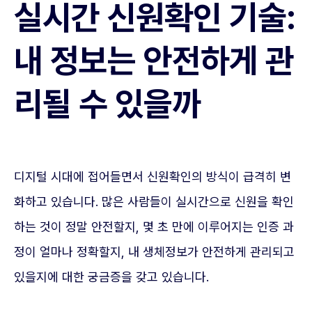
실시간 신원확인 기술:
내 정보는 안전하게 관
리될 수 있을까
디지털 시대에 접어들면서 신원확인의 방식이 급격히 변
화하고 있습니다. 많은 사람들이 실시간으로 신원을 확인
하는 것이 정말 안전할지, 몇 초 만에 이루어지는 인증 과
정이 얼마나 정확할지, 내 생체정보가 안전하게 관리되고
있을지에 대한 궁금증을 갖고 있습니다.