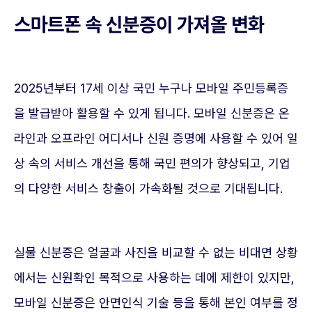
스마트폰 속 신분증이 가져올 변화
2025년부터 17세 이상 국민 누구나 모바일 주민등록증
을 발급받아 활용할 수 있게 됩니다. 모바일 신분증은 온
라인과 오프라인 어디서나 신원 증명에 사용할 수 있어 일
상 속의 서비스 개선을 통해 국민 편의가 향상되고, 기업
의 다양한 서비스 창출이 가속화될 것으로 기대됩니다.
실물 신분증은 얼굴과 사진을 비교할 수 없는 비대면 상황
에서는 신원확인 목적으로 사용하는 데에 제한이 있지만,
모바일 신분증은 안면인식 기술 등을 통해 본인 여부를 정