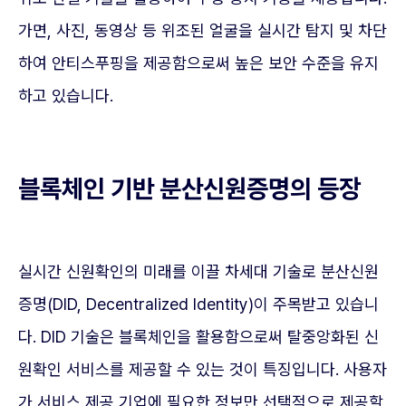
가면, 사진, 동영상 등 위조된 얼굴을 실시간 탐지 및 차단
하여 안티스푸핑을 제공함으로써 높은 보안 수준을 유지
하고 있습니다.
블록체인 기반 분산신원증명의 등장
실시간 신원확인의 미래를 이끌 차세대 기술로 분산신원
증명(DID, Decentralized Identity)이 주목받고 있습니
다. DID 기술은 블록체인을 활용함으로써 탈중앙화된 신
원확인 서비스를 제공할 수 있는 것이 특징입니다. 사용자
가 서비스 제공 기업에 필요한 정보만 선택적으로 제공할