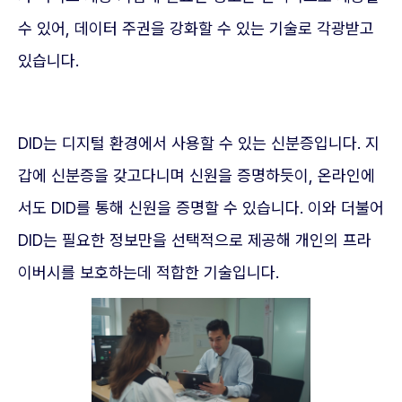
수 있어, 데이터 주권을 강화할 수 있는 기술로 각광받고
있습니다.
DID는 디지털 환경에서 사용할 수 있는 신분증입니다. 지
갑에 신분증을 갖고다니며 신원을 증명하듯이, 온라인에
서도 DID를 통해 신원을 증명할 수 있습니다. 이와 더불어
DID는 필요한 정보만을 선택적으로 제공해 개인의 프라
이버시를 보호하는데 적합한 기술입니다.