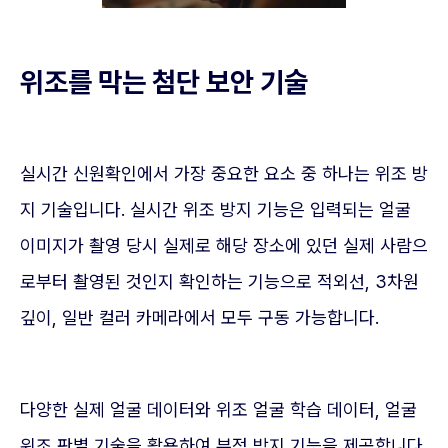
위조를 막는 첨단 보안 기술
실시간 신원확인에서 가장 중요한 요소 중 하나는 위조 방
지 기술입니다. 실시간 위조 방지 기능은 입력되는 얼굴
이미지가 촬영 당시 실제로 해당 장소에 있던 실제 사람으
로부터 촬영된 것인지 확인하는 기능으로 적외선, 3차원
깊이, 일반 컬러 카메라에서 모두 구동 가능합니다.
다양한 실제 얼굴 데이터와 위조 얼굴 학습 데이터, 얼굴
위조 판별 기술을 활용하여 부정 방지 기능을 제공합니다.