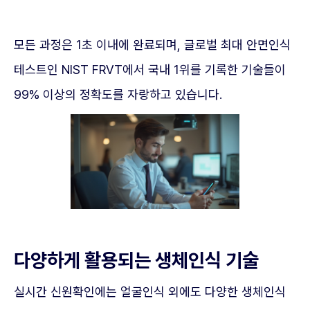
모든 과정은 1초 이내에 완료되며, 글로벌 최대 안면인식
테스트인 NIST FRVT에서 국내 1위를 기록한 기술들이
99% 이상의 정확도를 자랑하고 있습니다.
다양하게 활용되는 생체인식 기술
실시간 신원확인에는 얼굴인식 외에도 다양한 생체인식