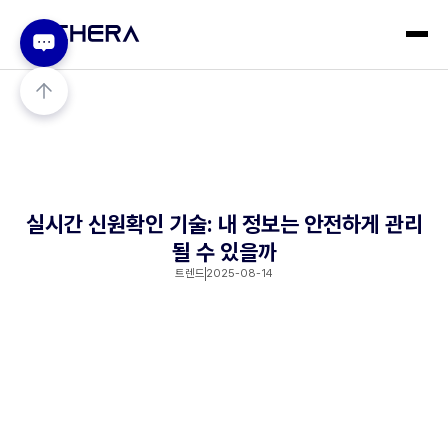
실시간 신원확인 기술: 내 정보는 안전하게 관리
될 수 있을까
트렌드
2025-08-14