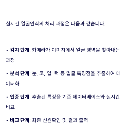
실시간 얼굴인식의 처리 과정은 다음과 같습니다.
•
감지 단계
: 카메라가 이미지에서 얼굴 영역을 찾아내는
과정
•
분석 단계
: 눈, 코, 입, 턱 등 얼굴 특징점을 추출하여 데
이터화
•
인증 단계
: 추출된 특징을 기존 데이터베이스와 실시간
비교
•
비교 단계
: 최종 신원확인 및 결과 출력