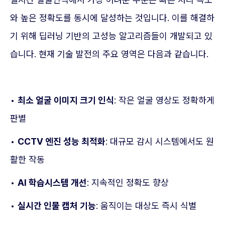
와 높은 정확도를 동시에 달성하는 것입니다. 이를 해결하
기 위해 딥러닝 기반의 고성능 알고리즘들이 개발되고 있
습니다. 현재 기술 발전의 주요 영역은 다음과 같습니다.
•
최소 얼굴 이미지 크기 인식
: 작은 얼굴 영상도 정확하게
판별
•
CCTV 엔진 성능 최적화
: 대규모 감시 시스템에서도 원
활한 작동
•
AI 학습시스템 개선
: 지속적인 정확도 향상
•
실시간 인물 캡처 기능
: 움직이는 대상도 즉시 식별